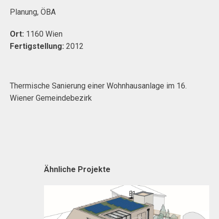
Planung, ÖBA
Ort:
1160 Wien
Fertigstellung:
2012
Thermische Sanierung einer Wohnhausanlage im 16.
Wiener Gemeindebezirk
Ähnliche Projekte