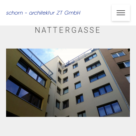
NATTERGASSE