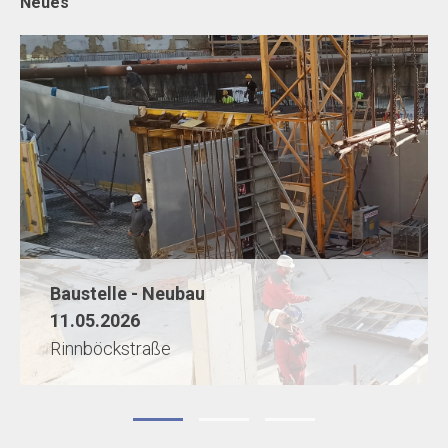
Neues
Baustelle - Neubau
11.05.2026
Rinnböckstraße