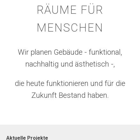
RÄUME FÜR
MENSCHEN
Wir planen Gebäude - funktional,
nachhaltig und ästhetisch -,
die heute funktionieren und für die
Zukunft Bestand haben.
Aktuelle Projekte