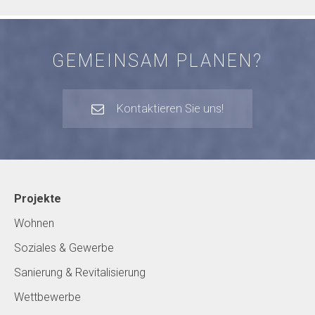
GEMEINSAM PLANEN?
Kontaktieren Sie uns!
Projekte
Wohnen
Soziales & Gewerbe
Sanierung & Revitalisierung
Wettbewerbe