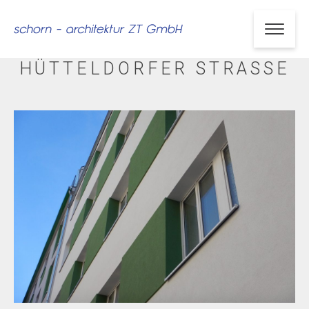
HÜTTELDORFER STRASSE