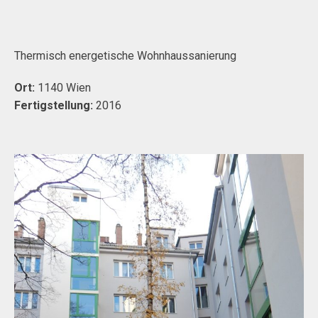
Thermisch energetische Wohnhaussanierung
Ort:
1140 Wien
Fertigstellung:
2016