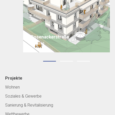
Rosenackerstraße
laufend
Projekte
Wohnen
Soziales & Gewerbe
Sanierung & Revitalisierung
Wettbewerbe