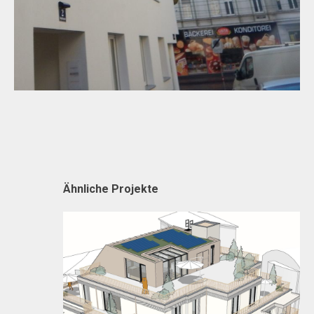
Ähnliche Projekte