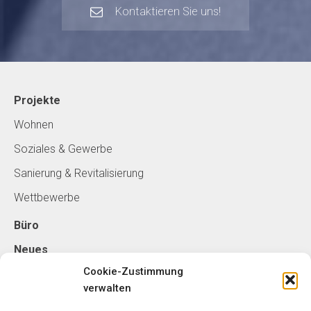
Kontaktieren Sie uns!
Projekte
Wohnen
Soziales & Gewerbe
Sanierung & Revitalisierung
Wettbewerbe
Büro
Neues
Cookie-Zustimmung
verwalten
Kontakt