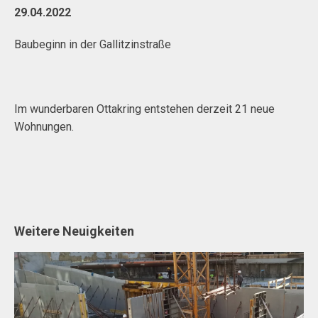
29.04.2022
Baubeginn in der Gallitzinstraße
Im wunderbaren Ottakring entstehen derzeit 21 neue
Wohnungen.
Weitere Neuigkeiten