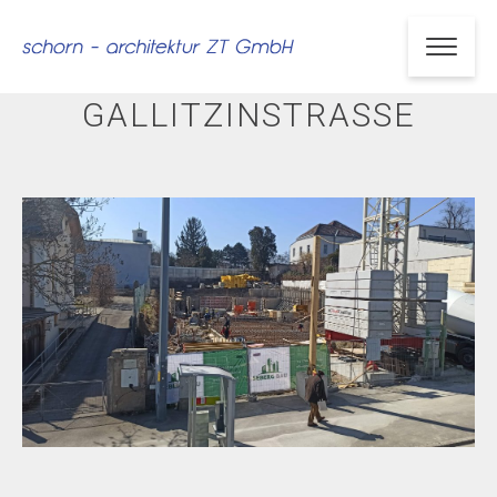
GALLITZINSTRASSE